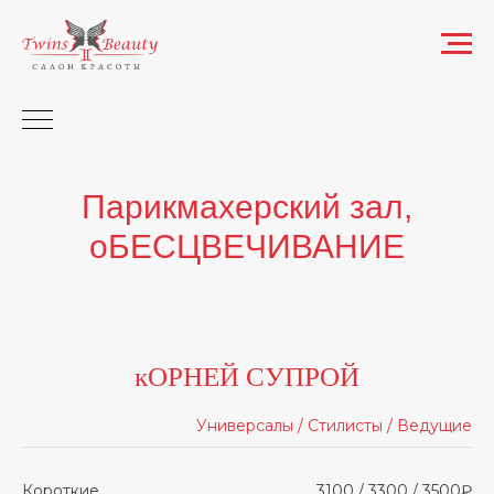
Парикмахерский зал,
оБЕСЦВЕЧИВАНИЕ
кОРНЕЙ СУПРОЙ
Универсалы / Стилисты / Ведущие
Короткие
3100 / 3300 / 3500₽