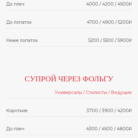
До плеч
4000 / 4200 / 4500₽
До лопаток
4700 / 4900 / 5200₽
Ниже лопаток
5200 / 5500 / 5900₽
СУПРОЙ ЧЕРЕЗ ФОЛЬГУ
Универсалы / Стилисты / Ведущие
Короткие
3700 / 3900 / 4200₽
До плеч
4300 / 4500 / 4800₽