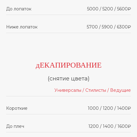
До лопаток
5000 / 5200 / 5600₽
Ниже лопаток
5700 / 5900 / 6300₽
дЕКАПИРОВАНИЕ
(снятие цвета)
Универсалы / Стилисты / Ведущие
Короткие
1000 / 1200 / 1400₽
До плеч
1200 / 1400 / 1600₽