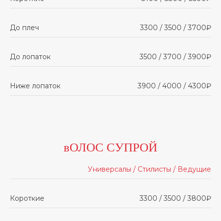
До плеч
3300 / 3500 / 3700₽
До лопаток
3500 / 3700 / 3900₽
Ниже лопаток
3900 / 4000 / 4300₽
вОЛОС СУПРОЙ
Универсалы / Стилисты / Ведущие
Короткие
3300 / 3500 / 3800₽